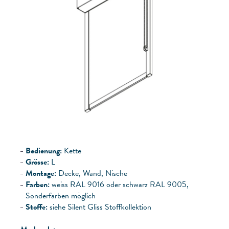
Bedienung:
Kette
Grösse:
L
Montage:
Decke, Wand, Nische
Farben:
weiss RAL 9016 oder schwarz RAL 9005,
Sonderfarben möglich
Stoffe:
siehe Silent Gliss Stoffkollektion