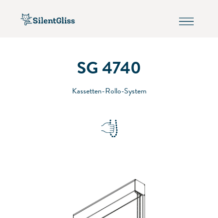
SG 4740
Kassetten-Rollo-System