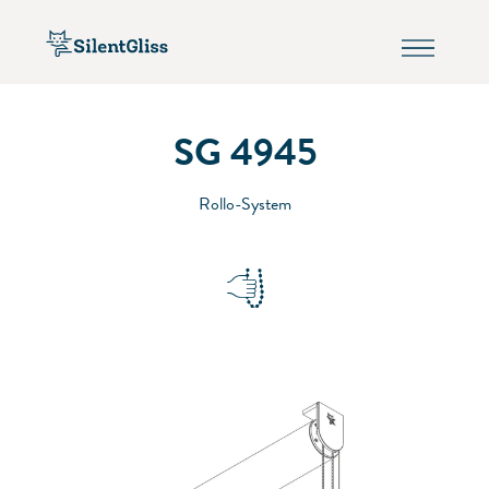
SG 4945
Rollo-System