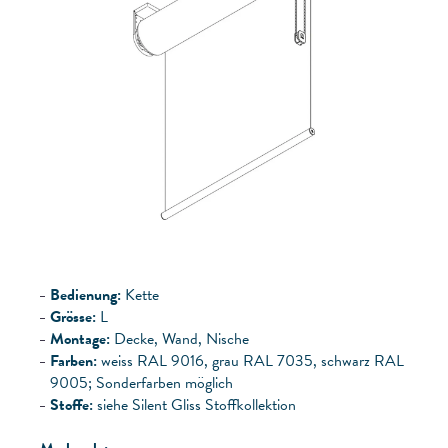
Bedienung:
Kette
Grösse:
L
Montage:
Decke, Wand, Nische
Farben:
weiss RAL 9016, grau RAL 7035, schwarz RAL
9005; Sonderfarben möglich
Stoffe:
siehe Silent Gliss Stoffkollektion