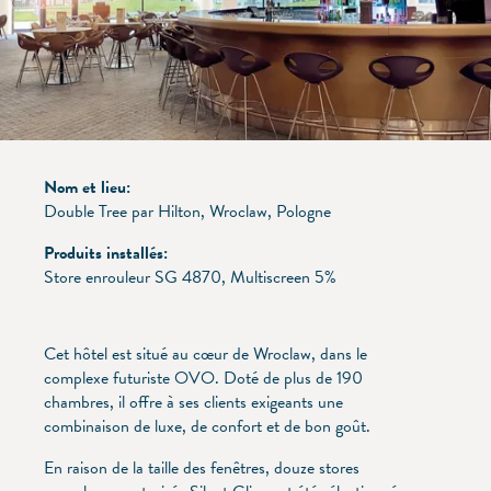
Nom et lieu:
Double Tree par Hilton, Wroclaw, Pologne
Produits installés:
Store enrouleur SG 4870, Multiscreen 5%
Cet hôtel est situé au cœur de Wroclaw, dans le
complexe futuriste OVO. Doté de plus de 190
chambres, il offre à ses clients exigeants une
combinaison de luxe, de confort et de bon goût.
En raison de la taille des fenêtres, douze stores