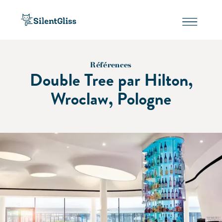
Références
Double Tree par Hilton,
Wroclaw, Pologne