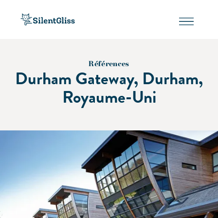
Références
Durham Gateway, Durham,
Royaume-Uni