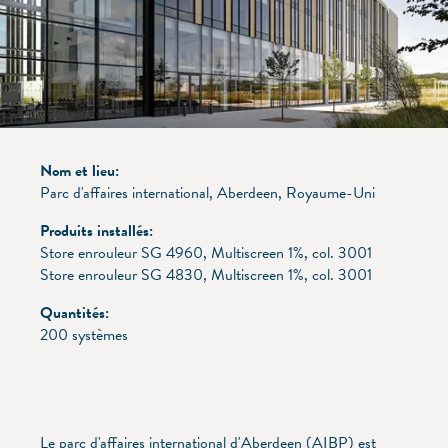
Nom et lieu:
Parc d'affaires international, Aberdeen, Royaume-Uni
Produits installés:
Store enrouleur SG 4960, Multiscreen 1%, col. 3001
Store enrouleur SG 4830, Multiscreen 1%, col. 3001
Quantités:
200 systèmes
Le parc d'affaires international d'Aberdeen (AIBP) est