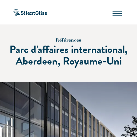
Références
Parc d'affaires international,
Aberdeen, Royaume-Uni