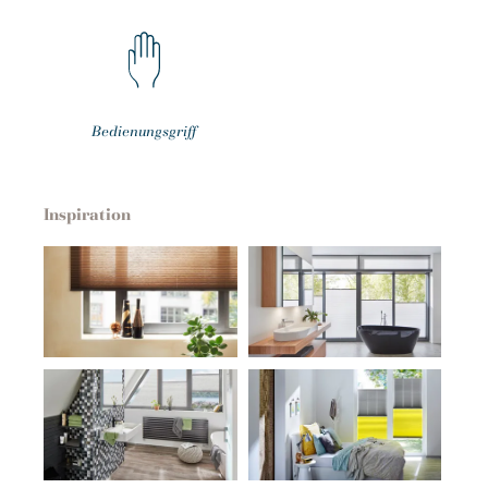
Bedienungsgriff
Inspiration