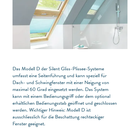
Das Modell D der Silent Gliss-Plissee-Systeme
umfasst eine Seitenführung und kann speziell für
Dach- und Schwingfenster mit einer Neigung von
maximal 60 Grad eingesetzt werden. Das System
kann mit einem Bedienungsgriff oder dem optional
erhältlichen Bedienungsstab geöffnet und geschlossen
werden. Wichtiger Hinweis: Modell D ist
ausschliesslich für die Beschattung rechteckiger
Fenster geeignet.