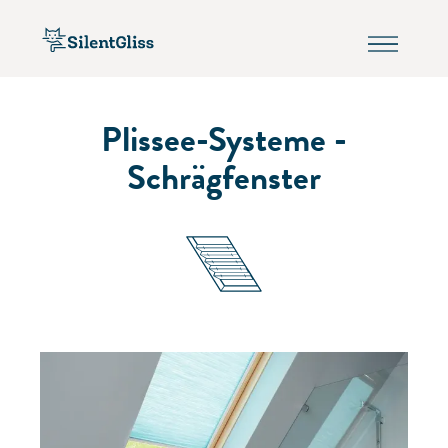
Plissee-Systeme -
Schrägfenster