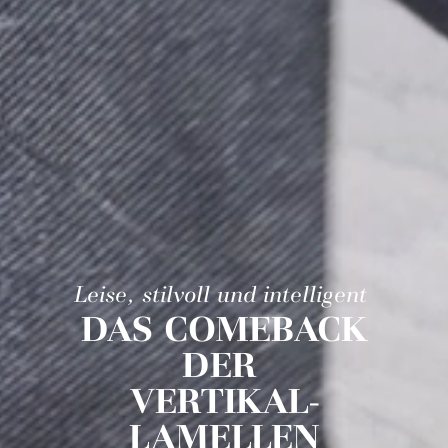
Leise, stilvoll und intelligent
DAS COMEBACK
DER
VERTIKAL-
LAMELLEN