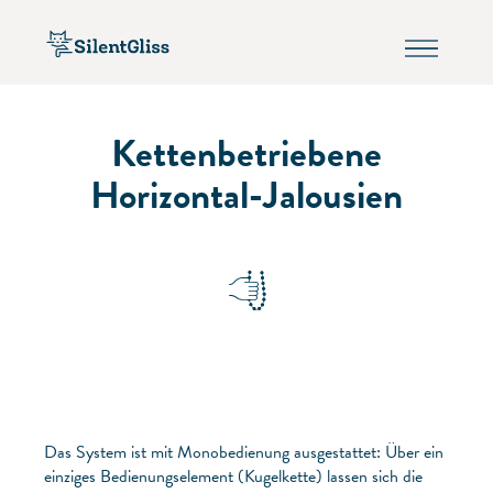
Kettenbetriebene
Horizontal-Jalousien
Das System ist mit Monobedienung ausgestattet: Über ein
einziges Bedienungselement (Kugelkette) lassen sich die