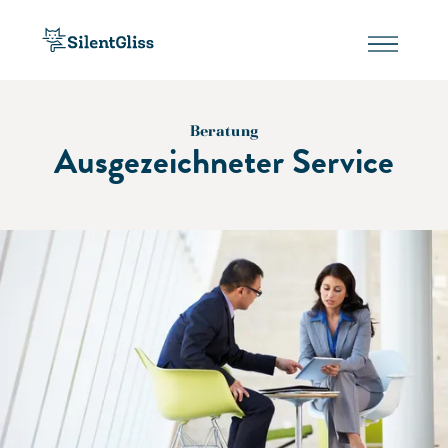
Beratung
Ausgezeichneter Service