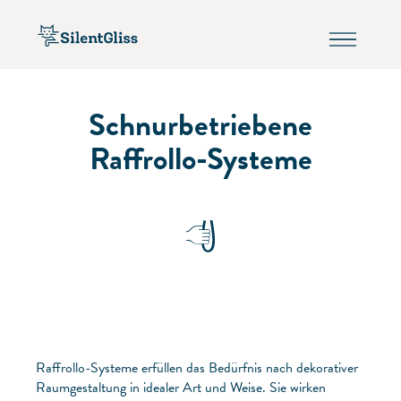
Schnurbetriebene
Raffrollo-Systeme
Raffrollo-Systeme erfüllen das Bedürfnis nach dekorativer
Raumgestaltung in idealer Art und Weise. Sie wirken