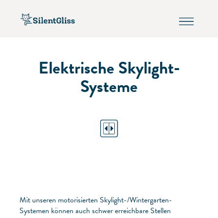
Elektrische Skylight-
Systeme
Mit unseren motorisierten Skylight-/Wintergarten-
Systemen können auch schwer erreichbare Stellen