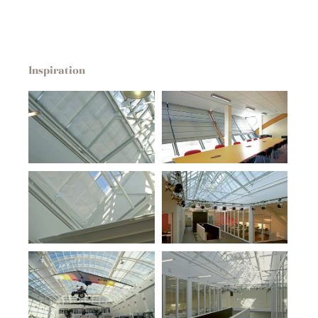
Inspiration