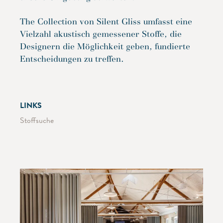
The Collection von Silent Gliss umfasst eine
Vielzahl akustisch gemessener Stoffe, die
Designern die Möglichkeit geben, fundierte
Entscheidungen zu treffen.
LINKS
Stoffsuche