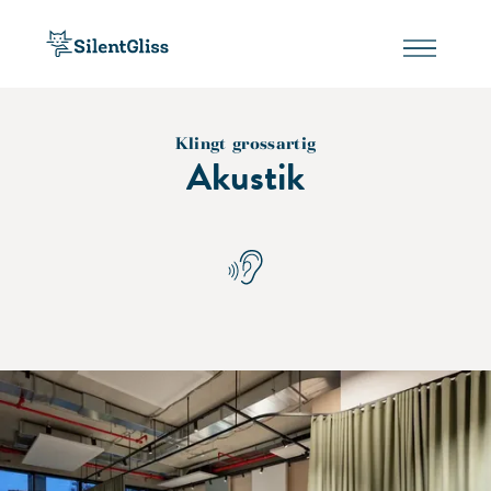
Klingt grossartig
Akustik