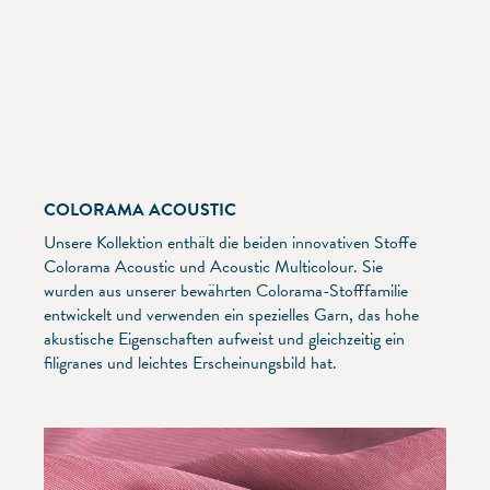
COLORAMA ACOUSTIC
Unsere Kollektion enthält die beiden innovativen Stoffe
Colorama Acoustic und Acoustic Multicolour. Sie
wurden aus unserer bewährten Colorama-Stofffamilie
entwickelt und verwenden ein spezielles Garn, das hohe
akustische Eigenschaften aufweist und gleichzeitig ein
filigranes und leichtes Erscheinungsbild hat.