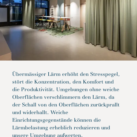
Übermässiger Lärm erhöht den Stresspegel,
stört die Konzentration, den Komfort und
die Produktivität. Umgebungen ohne weiche
Oberflächen verschlimmern den Lärm, da
der Schall von den Oberflächen zurückprallt
und widerhallt. Weiche
Einrichtungsgegenstände können die
Lärmbelastung erheblich reduzieren und
unsere Umgebung aufwerten.