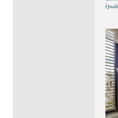
Quali