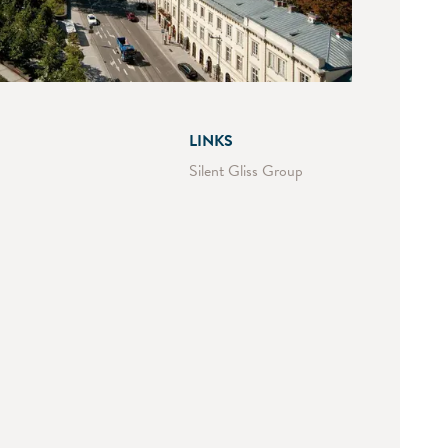
LINKS
Silent Gliss Group