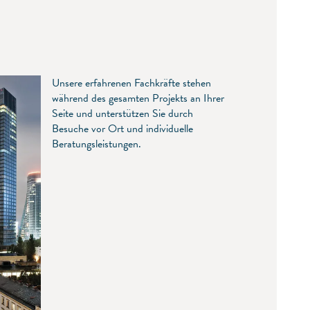
Unsere erfahrenen Fachkräfte stehen
während des gesamten Projekts an Ihrer
Seite und unterstützen Sie durch
Besuche vor Ort und individuelle
Beratungsleistungen.