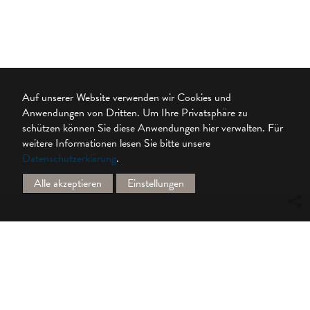
Auf unserer Website verwenden wir Cookies und
Anwendungen von Dritten. Um Ihre Privatsphäre zu
schützen können Sie diese Anwendungen hier verwalten.
Für
weitere Informationen lesen Sie bitte unsere
Datenschutzerklärung
.
Alle akzeptieren
Einstellungen