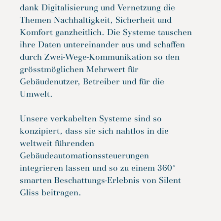
dank Digitalisierung und Vernetzung die
Themen Nachhaltigkeit, Sicherheit und
Komfort ganzheitlich. Die Systeme tauschen
ihre Daten untereinander aus und schaffen
durch Zwei-Wege-Kommunikation so den
grösstmöglichen Mehrwert für
Gebäudenutzer, Betreiber und für die
Umwelt.
Unsere verkabelten Systeme sind so
konzipiert, dass sie sich nahtlos in die
weltweit führenden
Gebäudeautomationssteuerungen
integrieren lassen und so zu einem 360°
smarten Beschattungs-Erlebnis von Silent
Gliss beitragen.