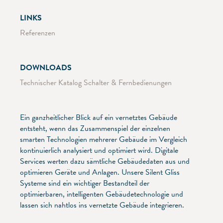
LINKS
Referenzen
DOWNLOADS
Technischer Katalog Schalter & Fernbedienungen
Ein ganzheitlicher Blick auf ein vernetztes Gebäude
entsteht, wenn das Zusammenspiel der einzelnen
smarten Technologien mehrerer Gebäude im Vergleich
kontinuierlich analysiert und optimiert wird. Digitale
Services werten dazu sämtliche Gebäudedaten aus und
optimieren Geräte und Anlagen. Unsere Silent Gliss
Systeme sind ein wichtiger Bestandteil der
optimierbaren, intelligenten Gebäudetechnologie und
lassen sich nahtlos ins vernetzte Gebäude integrieren.