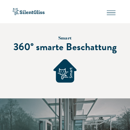
Smart
360° smarte Beschattung