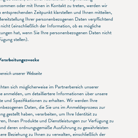
ommen oder mit Ihnen in Kontakt zu treten, werden wir
 entsprechenden Zeitpunkt klarstellen und Ihnen mitteilen,
Bereitstellung Ihrer personenbezogenen Daten verpflichtend
r nicht (einschließlich der Information, ob es mögliche
ungen hat, wenn Sie Ihre personenbezogenen Daten nicht
fügung stellen).
erarbeitungszwecke
ereich unserer Webseite
hten sich möglicherweise im Partnerbereich unserer
e anmelden, um detailliertere Informationen über unsere
e und Spezifikationen zu erhalten. Wir werden Ihre
nbezogenen Daten, die Sie uns im Anmeldeprozess zur
ng gestellt haben, verarbeiten, um Ihre Identität zu
ieren, Ihnen Produkte und Dienstleistungen zur Verfügung zu
 und deren ordnungsgemäße Ausführung zu gewährleisten
ere Beziehung zu Ihnen zu verwalten, einschließlich der