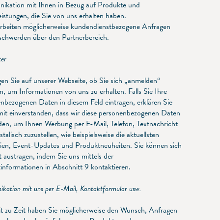
kation mit Ihnen in Bezug auf Produkte und
eistungen, die Sie von uns erhalten haben.
rbeiten möglicherweise kundendienstbezogene Anfragen
chwerden über den Partnerbereich.
ter
gen Sie auf unserer Webseite, ob Sie sich „anmelden“
, um Informationen von uns zu erhalten. Falls Sie Ihre
nbezogenen Daten in diesem Feld eintragen, erklären Sie
mit einverstanden, dass wir diese personenbezogenen Daten
en, um Ihnen Werbung per E-Mail, Telefon, Textnachricht
talisch zuzustellen, wie beispielsweise die aktuellsten
dien, Event-Updates und Produktneuheiten. Sie können sich
it austragen, indem Sie uns mittels der
informationen in Abschnitt 9 kontaktieren.
kation mit uns per E-Mail, Kontaktformular usw.
t zu Zeit haben Sie möglicherweise den Wunsch, Anfragen