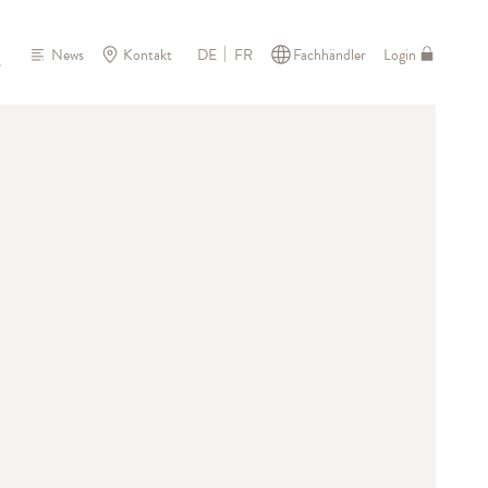
News
Kontakt
Fachhändler
Login
DE
FR