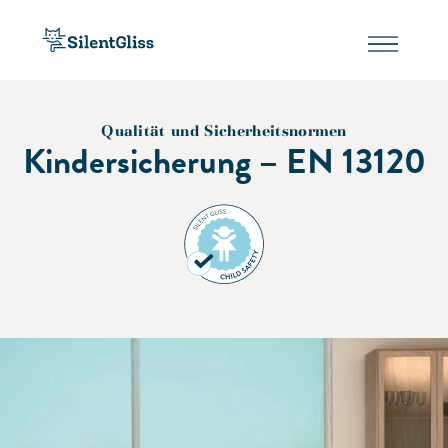
Qualität und Sicherheitsnormen
Kindersicherung – EN 13120