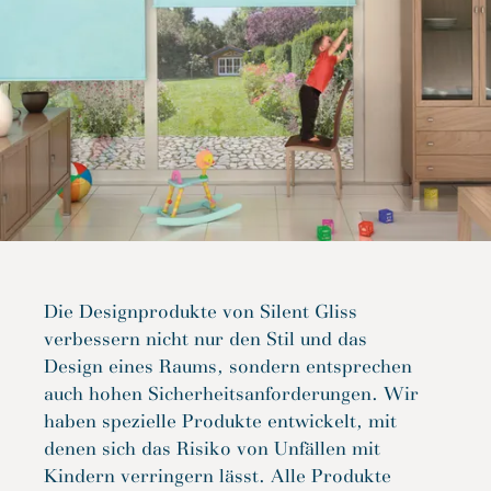
Die Designprodukte von Silent Gliss
verbessern nicht nur den Stil und das
Design eines Raums, sondern entsprechen
auch hohen Sicherheitsanforderungen. Wir
haben spezielle Produkte entwickelt, mit
denen sich das Risiko von Unfällen mit
Kindern verringern lässt. Alle Produkte