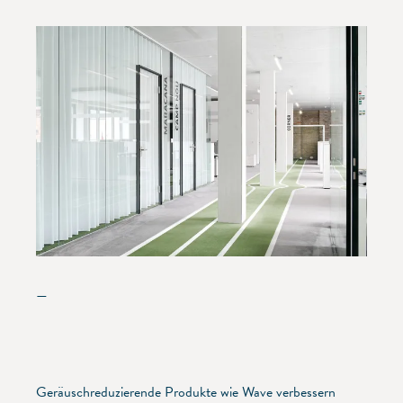
—
Geräuschreduzierende Produkte wie Wave verbessern