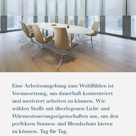
Eine Arbeitsumgebung zum Wohlfühlen ist
Voraussetzung, um dauerhaft konzentriert
und motiviert arbeiten zu können. Wir
wählen Stoffe mit überlegenen Licht- und
Wärmesteuerungseigenschaften aus, um den
perfekten Sonnen- und Blendschutz bieten
zu können. Tag für Tag.