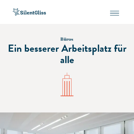
Büros
Ein besserer Arbeitsplatz für
alle