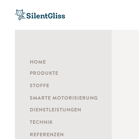
HOME
PRODUKTE
STOFFE
SMARTE MOTORISIERUNG
DIENSTLEISTUNGEN
TECHNIK
REFERENZEN