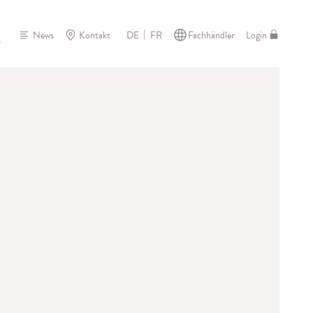
News
Kontakt
Fachhändler
Login
DE
FR