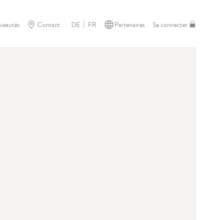
veautés
Contact
Partenaires
Se connecter
DE
FR