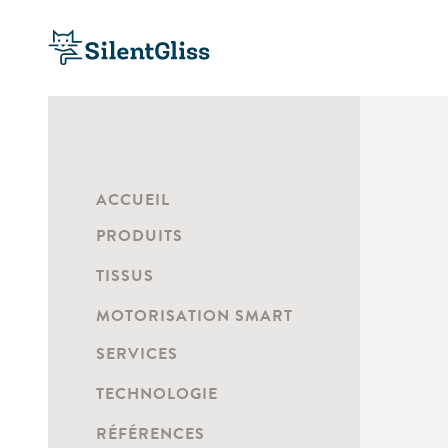
ACCUEIL
PRODUITS
TISSUS
MOTORISATION SMART
SERVICES
TECHNOLOGIE
RÉFÉRENCES