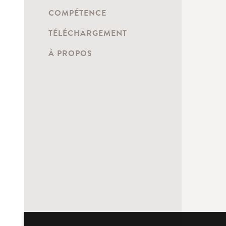
COMPÉTENCE
TÉLÉCHARGEMENT
À PROPOS