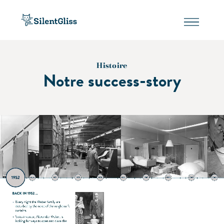
Histoire
Notre success-story