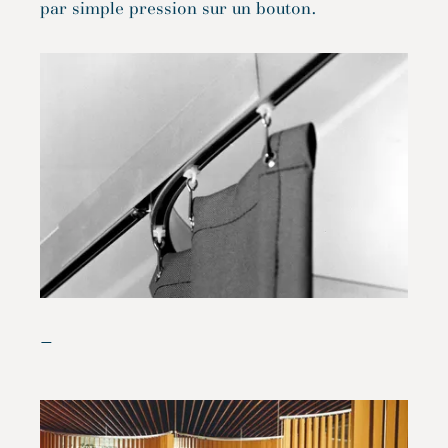
par simple pression sur un bouton.
—