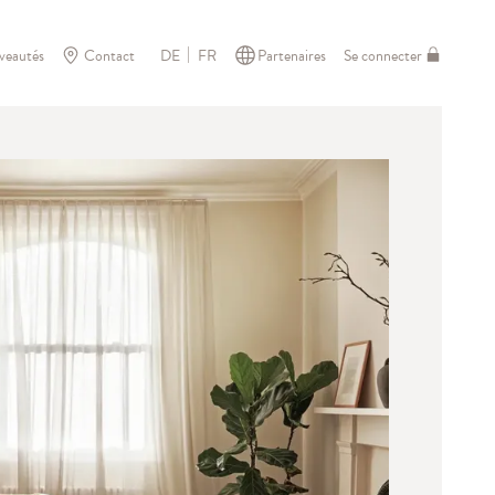
veautés
Contact
Partenaires
Se connecter
DE
FR