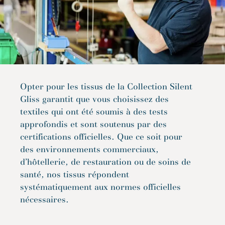
Opter pour les tissus de la Collection Silent
Gliss garantit que vous choisissez des
textiles qui ont été soumis à des tests
approfondis et sont soutenus par des
certifications officielles. Que ce soit pour
des environnements commerciaux,
d’hôtellerie, de restauration ou de soins de
santé, nos tissus répondent
systématiquement aux normes officielles
nécessaires.