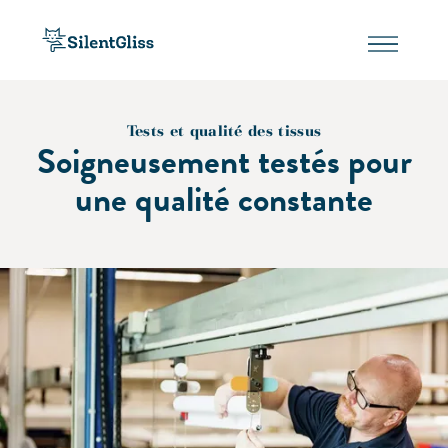
Tests et qualité des tissus
Soigneusement testés pour
une qualité constante