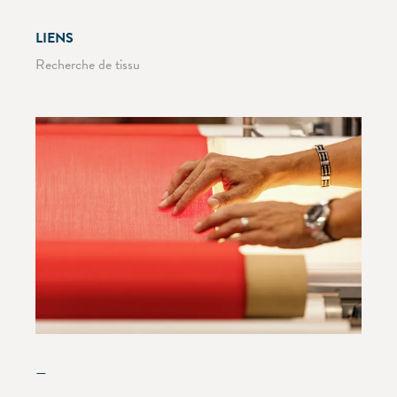
LIENS
Recherche de tissu
—