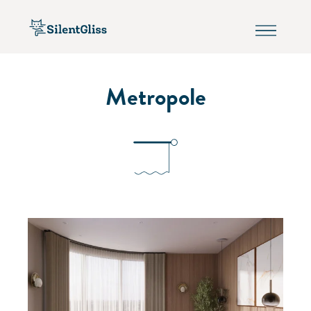
Metropole