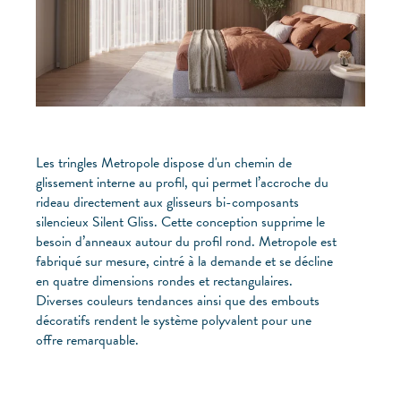
Les tringles Metropole dispose d'un chemin de
glissement interne au profil, qui permet l’accroche du
rideau directement aux glisseurs bi-composants
silencieux Silent Gliss. Cette conception supprime le
besoin d’anneaux autour du profil rond. Metropole est
fabriqué sur mesure, cintré à la demande et se décline
en quatre dimensions rondes et rectangulaires.
Diverses couleurs tendances ainsi que des embouts
décoratifs rendent le système polyvalent pour une
offre remarquable.