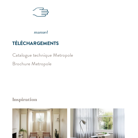
manuel
TÉLÉCHARGEMENTS
Catalogue technique Metropole
Brochure Metropole
Inspiration