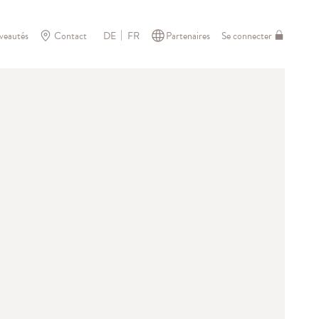
veautés
Contact
Partenaires
Se connecter
DE
FR