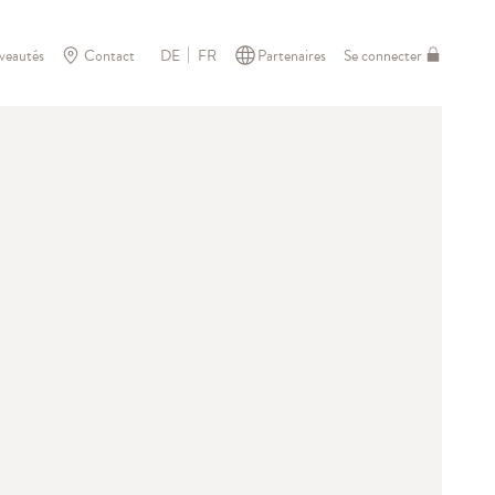
veautés
Contact
Partenaires
Se connecter
DE
FR