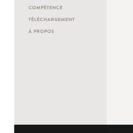
COMPÉTENCE
TÉLÉCHARGEMENT
À PROPOS