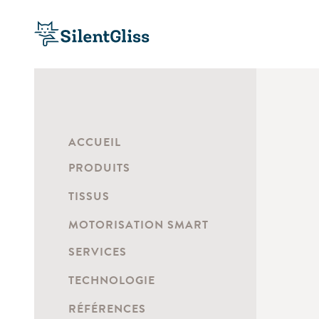
ACCUEIL
PRODUITS
TISSUS
MOTORISATION SMART
SERVICES
TECHNOLOGIE
RÉFÉRENCES