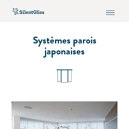
Systèmes parois
japonaises