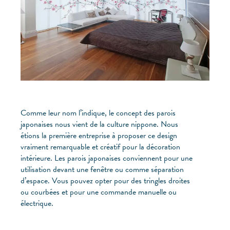
Comme leur nom l’indique, le concept des parois
japonaises nous vient de la culture nippone. Nous
étions la première entreprise à proposer ce design
vraiment remarquable et créatif pour la décoration
intérieure. Les parois japonaises conviennent pour une
utilisation devant une fenêtre ou comme séparation
d’espace. Vous pouvez opter pour des tringles droites
ou courbées et pour une commande manuelle ou
électrique.