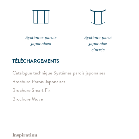
Systèmes parois
Système paroi
japonaises
japonaise
cintrée
TÉLÉCHARGEMENTS
Catalogue technique Systèmes parois japonaises
Brochure Parois Japonaises
Brochure Smart Fix
Brochure Move
Inspiration