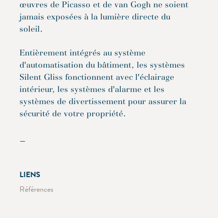
œuvres de Picasso et de van Gogh ne soient
jamais exposées à la lumière directe du
soleil.
Entièrement intégrés au système
d'automatisation du bâtiment, les systèmes
Silent Gliss fonctionnent avec l'éclairage
intérieur, les systèmes d'alarme et les
systèmes de divertissement pour assurer la
sécurité de votre propriété.
—
LIENS
Références