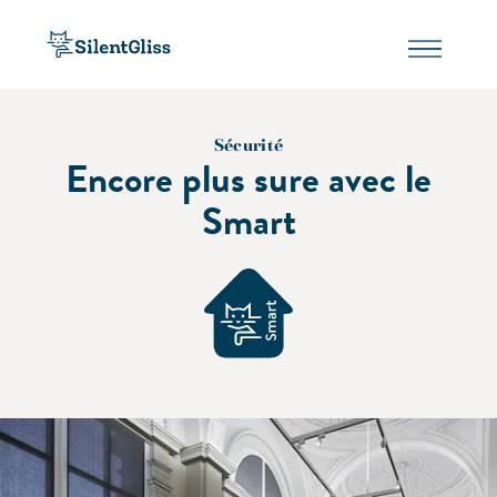
Sécurité
Encore plus sure avec le
Smart