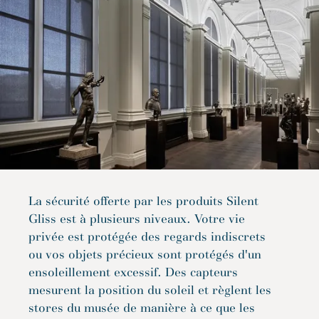
La sécurité offerte par les produits Silent
Gliss est à plusieurs niveaux. Votre vie
privée est protégée des regards indiscrets
ou vos objets précieux sont protégés d'un
ensoleillement excessif. Des capteurs
mesurent la position du soleil et règlent les
stores du musée de manière à ce que les