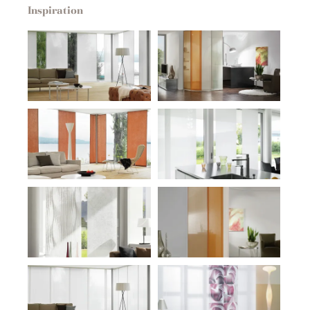
Inspiration