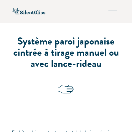
Système paroi japonaise
cintrée à tirage manuel ou
avec lance-rideau