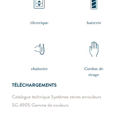
électrique
batterie
chaînette
Cordon de
tirage
TÉLÉCHARGEMENTS
Catalogue technique Systèmes stores enrouleurs
SG 4905 Gamme de couleurs