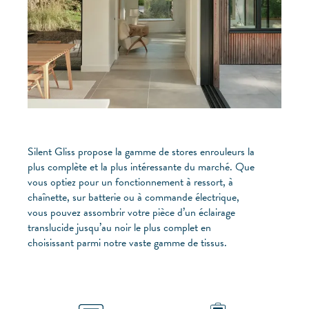
Silent Gliss propose la gamme de stores enrouleurs la
plus complète et la plus intéressante du marché. Que
vous optiez pour un fonctionnement à ressort, à
chaînette, sur batterie ou à commande électrique,
vous pouvez assombrir votre pièce d’un éclairage
translucide jusqu’au noir le plus complet en
choisissant parmi notre vaste gamme de tissus.