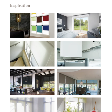
Inspiration