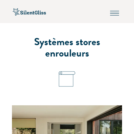
Systèmes stores
enrouleurs