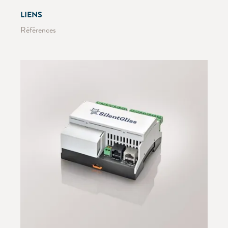
LIENS
Références