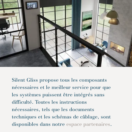
Silent Gliss propose tous les composants
nécessaires et le meilleur service pour que
les systèmes puissent être intégrés sans
difficulté. Toutes les instructions
nécessaires, tels que les documents
techniques et les schémas de câblage, sont
disponibles dans notre
espace partenaires
.