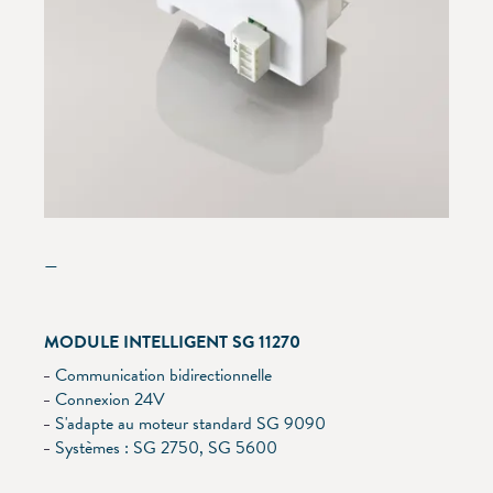
—
MODULE INTELLIGENT SG 11270
Communication bidirectionnelle
Connexion 24V
S'adapte au moteur standard SG 9090
Systèmes : SG 2750, SG 5600