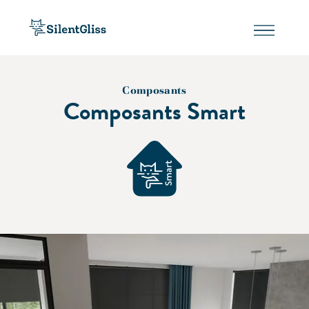
Composants
Composants Smart