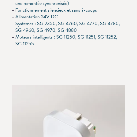
une remontée synchronisée)
Fonctionnement silencieux et sans à-coups
Alimentation 24V DC
Systèmes : SG 2350, SG 4760, SG 4770, SG 4780,
SG 4960, SG 4970, SG 4880
Moteurs intelligents : SG 11250, SG 11251, SG 11252,
SG 11255