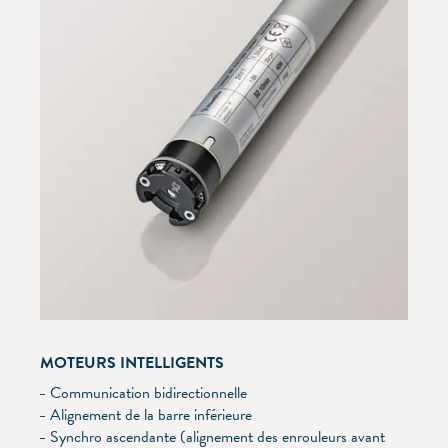
MOTEURS INTELLIGENTS
Communication bidirectionnelle
Alignement de la barre inférieure
Synchro ascendante (alignement des enrouleurs avant