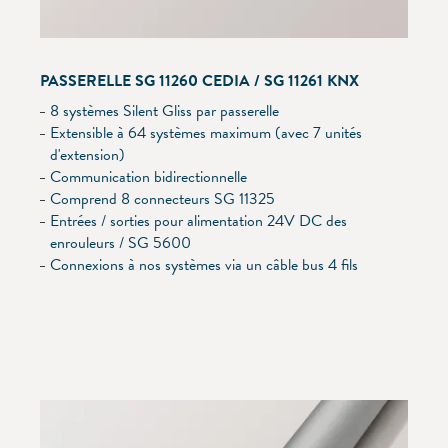
PASSERELLE SG 11260 CEDIA / SG 11261 KNX
8 systèmes Silent Gliss par passerelle
Extensible à 64 systèmes maximum (avec 7 unités
d'extension)
Communication bidirectionnelle
Comprend 8 connecteurs SG 11325
Entrées / sorties pour alimentation 24V DC des
enrouleurs / SG 5600
Connexions à nos systèmes via un câble bus 4 fils