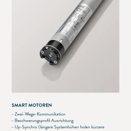
SMART MOTOREN
Zwei-Wege-Kommunikation
Beschwerungsprofil Ausrichtung
Up-Synchro (längere Systemhöhen holen kürzere