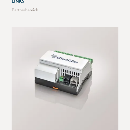
LINKS
Partnerbereich