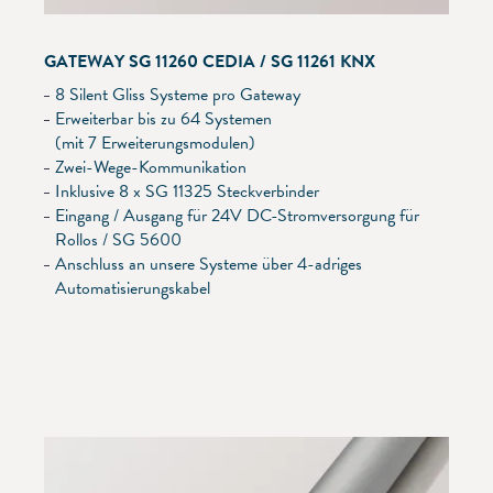
GATEWAY SG 11260 CEDIA / SG 11261 KNX
8 Silent Gliss Systeme pro Gateway
Erweiterbar bis zu 64 Systemen
(mit 7 Erweiterungsmodulen)
Zwei-Wege-Kommunikation
Inklusive 8 x SG 11325 Steckverbinder
Eingang / Ausgang für 24V DC-Stromversorgung für
Rollos / SG 5600
Anschluss an unsere Systeme über 4-adriges
Automatisierungskabel