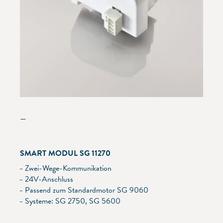
—
SMART MODUL SG 11270
Zwei-Wege-Kommunikation
24V-Anschluss
Passend zum Standardmotor SG 9060
Systeme: SG 2750, SG 5600