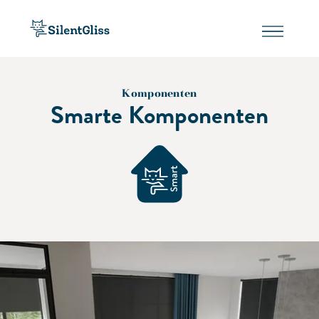
Komponenten
Smarte Komponenten