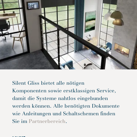
Silent Gliss bietet alle nötigen
Komponenten sowie erstklassigen Service,
damit die Systeme nahtlos eingebunden
werden können. Alle benötigten Dokumente
wie Anleitungen und Schaltschemen finden
Sie im
Partnerbereich
.