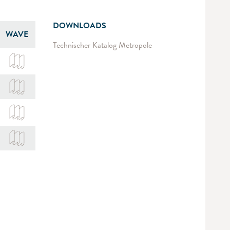
DOWNLOADS
WAVE
Technischer Katalog Metropole