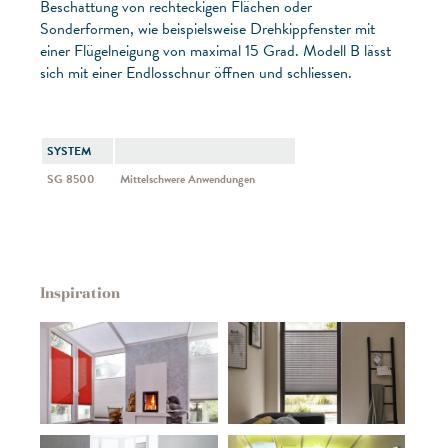
Beschattung von rechteckigen Flächen oder
Sonderformen, wie beispielsweise Drehkippfenster mit
einer Flügelneigung von maximal 15 Grad. Modell B lässt
sich mit einer Endlosschnur öffnen und schliessen.
SYSTEM
SG 8500
Mittelschwere Anwendungen
Inspiration