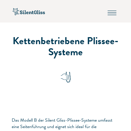
Kettenbetriebene Plissee-
Systeme
Das Modell B der Silent Gliss-Plissee-Systeme umfasst
eine Seitenführung und eignet sich ideal für die