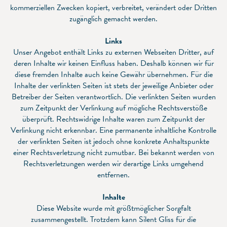
kommerziellen Zwecken kopiert, verbreitet, verändert oder Dritten
zugänglich gemacht werden.
Links
Unser Angebot enthält Links zu externen Webseiten Dritter, auf
deren Inhalte wir keinen Einfluss haben. Deshalb können wir für
diese fremden Inhalte auch keine Gewähr übernehmen. Für die
Inhalte der verlinkten Seiten ist stets der jeweilige Anbieter oder
Betreiber der Seiten verantwortlich. Die verlinkten Seiten wurden
zum Zeitpunkt der Verlinkung auf mögliche Rechtsverstöße
überprüft. Rechtswidrige Inhalte waren zum Zeitpunkt der
Verlinkung nicht erkennbar. Eine permanente inhaltliche Kontrolle
der verlinkten Seiten ist jedoch ohne konkrete Anhaltspunkte
einer Rechtsverletzung nicht zumutbar. Bei bekannt werden von
Rechtsverletzungen werden wir derartige Links umgehend
entfernen.
Inhalte
Diese Website wurde mit größtmöglicher Sorgfalt
zusammengestellt. Trotzdem kann Silent Gliss für die