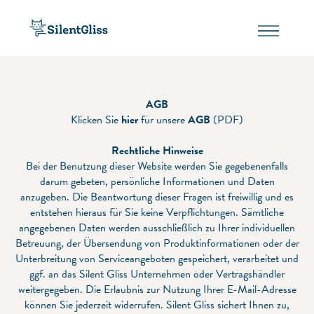
AGB
Klicken Sie
hier
für unsere
AGB
(PDF)
Rechtliche Hinweise
Bei der Benutzung dieser Website werden Sie gegebenenfalls
darum gebeten, persönliche Informationen und Daten
anzugeben. Die Beantwortung dieser Fragen ist freiwillig und es
entstehen hieraus für Sie keine Verpflichtungen. Sämtliche
angegebenen Daten werden ausschließlich zu Ihrer individuellen
Betreuung, der Übersendung von Produktinformationen oder der
Unterbreitung von Serviceangeboten gespeichert, verarbeitet und
ggf. an das Silent Gliss Unternehmen oder Vertragshändler
weitergegeben. Die Erlaubnis zur Nutzung Ihrer E-Mail-Adresse
können Sie jederzeit widerrufen. Silent Gliss sichert Ihnen zu,