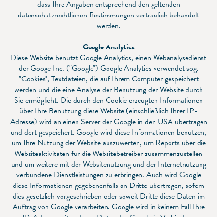
dass Ihre Angaben entsprechend den geltenden
datenschutzrechtlichen Bestimmungen vertraulich behandelt
werden.
Google Analytics
Diese Website benutzt Google Analytics, einen Webanalysedienst
der Googe Inc. ("Google") Google Analytics verwendet sog.
"Cookies", Textdateien, die auf Ihrem Computer gespeichert
werden und die eine Analyse der Benutzung der Website durch
Sie ermöglicht. Die durch den Cookie erzeugten Informationen
über Ihre Benutzung diese Website (einschließlich Ihrer IP-
Adresse) wird an einen Server der Google in den USA übertragen
und dort gespeichert. Google wird diese Informationen benutzen,
um Ihre Nutzung der Website auszuwerten, um Reports über die
Websiteaktivitäten für die Websitebetreiber zusammenzustellen
und um weitere mit der Websitenutzung und der Internetnutzung
verbundene Dienstleistungen zu erbringen. Auch wird Google
diese Informationen gegebenenfalls an Dritte übertragen, sofern
dies gesetzlich vorgeschrieben oder soweit Dritte diese Daten im
Auftrag von Google verarbeiten. Google wird in keinem Fall Ihre