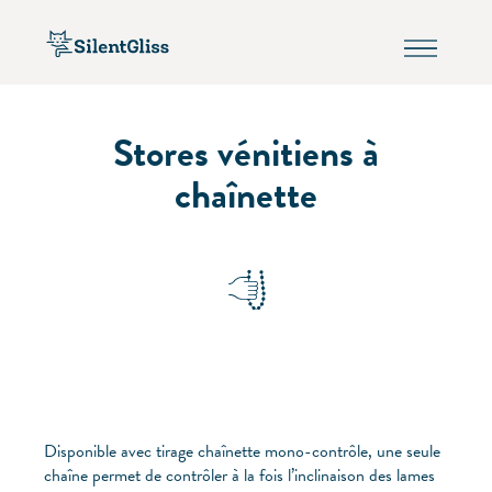
Stores vénitiens à
chaînette
Disponible avec tirage chaînette mono-contrôle, une seule
chaîne permet de contrôler à la fois l’inclinaison des lames