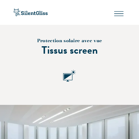
Protection solaire avec vue
Tissus screen