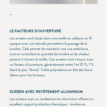
—
LE FACTEURS D'OUVERTURE
Les screens sont tissés dans une maille en utilisant un fil
opaque avec une densité permettant le passage de la
lumière. Cela permet de maintenir une vue extérieure
tout en contrôlant la quantité de lumière et de chaleur
passant à travers la maille. Ces screens sont conçus avec
un facteur d'ouverture, généralement entre 1 et 10 %, 1 %
étant le plus "fermé". Cette polyvalence en fait des tissus
idéaux pour les bureaux.
SCREEN AVEC REVÊTEMENT ALUMINIUM
Les screens avec un revêtement en aluminium offrent un
excellent rapport protection thermique - lumière en