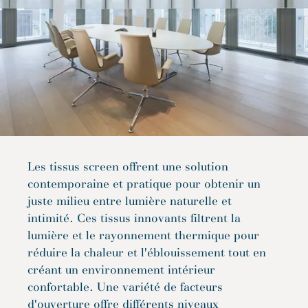
Les tissus screen offrent une solution
contemporaine et pratique pour obtenir un
juste milieu entre lumière naturelle et
intimité. Ces tissus innovants filtrent la
lumière et le rayonnement thermique pour
réduire la chaleur et l'éblouissement tout en
créant un environnement intérieur
confortable. Une variété de facteurs
d'ouverture offre différents niveaux