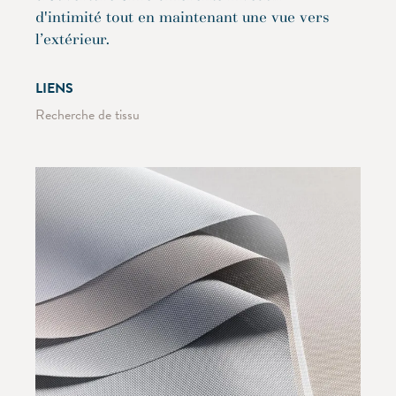
d'intimité tout en maintenant une vue vers
l’extérieur.
LIENS
Recherche de tissu