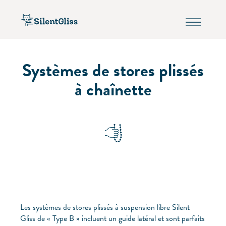
Systèmes de stores plissés
à chaînette
Les systèmes de stores plissés à suspension libre Silent
Gliss de « Type B » incluent un guide latéral et sont parfaits