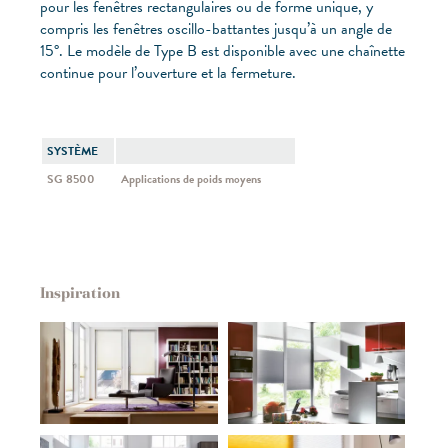
pour les fenêtres rectangulaires ou de forme unique, y
compris les fenêtres oscillo-battantes jusqu’à un angle de
15°. Le modèle de Type B est disponible avec une chaînette
continue pour l’ouverture et la fermeture.
SYSTÈME
SG 8500
Applications de poids moyens
Inspiration