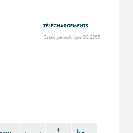
TÉLÉCHARGEMENTS
Catalogue technique SG 2355