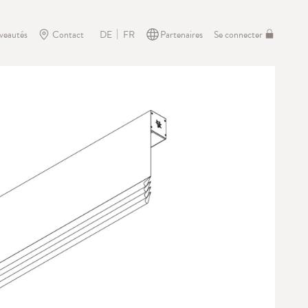
veautés
Contact
Partenaires
Se connecter
DE
FR