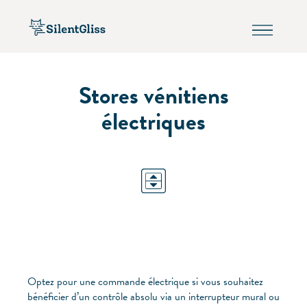
Stores vénitiens
électriques
Optez pour une commande électrique si vous souhaitez
bénéficier d’un contrôle absolu via un interrupteur mural ou