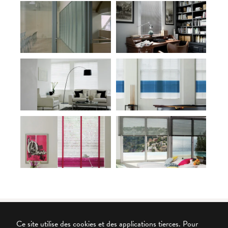
Ce site utilise des cookies et des applications tierces. Pour