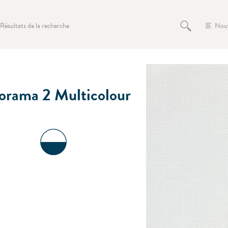
Résultats de la recherche
Nou
orama 2 Multicolour