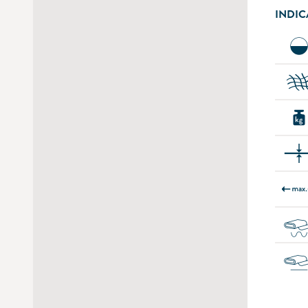
INDIC