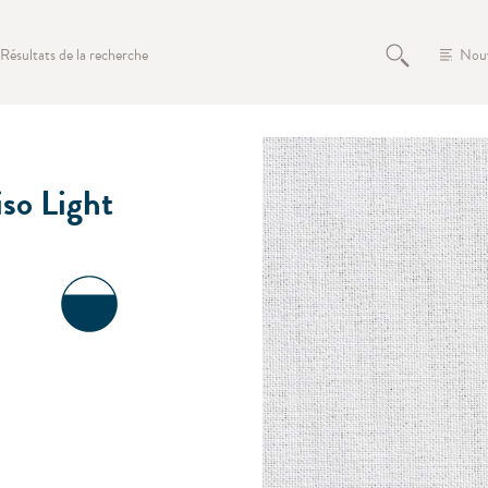
Résultats de la recherche
Nou
iso Light