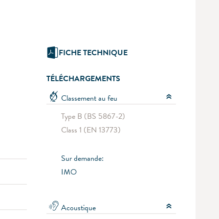
FICHE TECHNIQUE
TÉLÉCHARGEMENTS
Classement au feu
Type B (BS 5867-2)
Class 1 (EN 13773)
Sur demande:
IMO
Acoustique