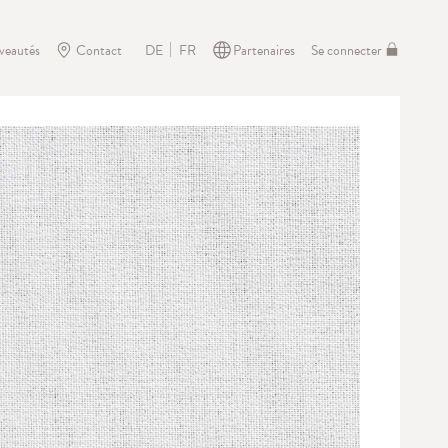
veautés
Contact
Partenaires
Se connecter
DE
FR