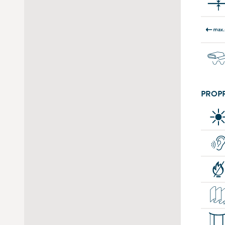
PROPR