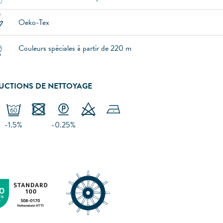
Oeko-Tex
Couleurs spéciales à partir de 220 m
UCTIONS DE NETTOYAGE
-1.5%
-0.25%