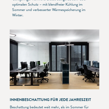
optimalen Schutz – mit blendfreier Kühlung im
Sommer und verbesserter Wärmespeicherung im
Winter.
INNENBESCHATTUNG FÜR JEDE JAHRESZEIT
Beschattung bedeutet weit mehr, als im Sommer für