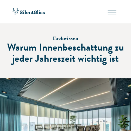
Fachwissen
Warum Innenbeschattung zu
jeder Jahreszeit wichtig ist