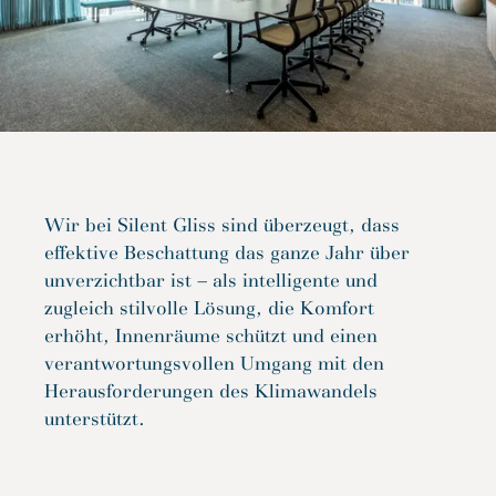
Wir bei Silent Gliss sind überzeugt, dass
effektive Beschattung das ganze Jahr über
unverzichtbar ist – als intelligente und
zugleich stilvolle Lösung, die Komfort
erhöht, Innenräume schützt und einen
verantwortungsvollen Umgang mit den
Herausforderungen des Klimawandels
unterstützt.