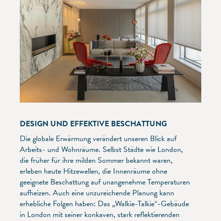
DESIGN UND EFFEKTIVE BESCHATTUNG
Die globale Erwärmung verändert unseren Blick auf
Arbeits- und Wohnräume. Selbst Städte wie London,
die früher für ihre milden Sommer bekannt waren,
erleben heute Hitzewellen, die Innenräume ohne
geeignete Beschattung auf unangenehme Temperaturen
aufheizen. Auch eine unzureichende Planung kann
erhebliche Folgen haben: Das „Walkie-Talkie“-Gebäude
in London mit seiner konkaven, stark reflektierenden