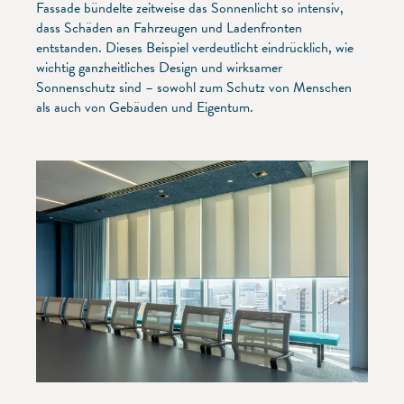
Fassade bündelte zeitweise das Sonnenlicht so intensiv,
dass Schäden an Fahrzeugen und Ladenfronten
entstanden. Dieses Beispiel verdeutlicht eindrücklich, wie
wichtig ganzheitliches Design und wirksamer
Sonnenschutz sind – sowohl zum Schutz von Menschen
als auch von Gebäuden und Eigentum.