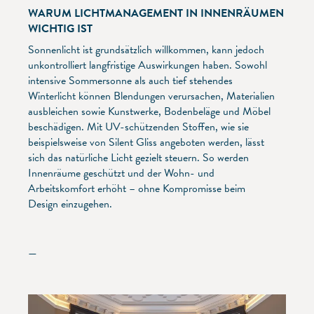
WARUM LICHTMANAGEMENT IN INNENRÄUMEN
WICHTIG IST
Sonnenlicht ist grundsätzlich willkommen, kann jedoch
unkontrolliert langfristige Auswirkungen haben. Sowohl
intensive Sommersonne als auch tief stehendes
Winterlicht können Blendungen verursachen, Materialien
ausbleichen sowie Kunstwerke, Bodenbeläge und Möbel
beschädigen. Mit UV-schützenden Stoffen, wie sie
beispielsweise von Silent Gliss angeboten werden, lässt
sich das natürliche Licht gezielt steuern. So werden
Innenräume geschützt und der Wohn- und
Arbeitskomfort erhöht – ohne Kompromisse beim
Design einzugehen.
—