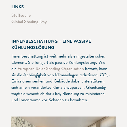
LINKS
Stoffsuche
Global Shading Day
INNENBESCHATTUNG – EINE PASSIVE
KÜHLUNGSLÖSUNG
Innenbeschattung ist weit mehr als ein gestalterisches
Element: Sie fungiert als passive Kühlungslösung. Wie
die
European Solar Shading Organisation
betont, kann
sie die Abhängigkeit von Klimaanlagen reduzieren, CO₂-
Emissionen senken und Gebäude dabei unterstützen,
sich an ein verändertes Klima anzupassen. Gleichzeitig
trägt sie wesentlich dazu bei, Blendung zu minimieren
und Innenräume vor Schäden zu bewahren.