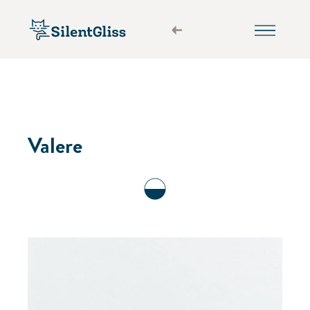
Valere