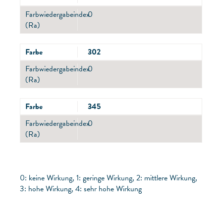
Farbwiedergabeindex
0
(Ra)
Farbe
302
Farbwiedergabeindex
0
(Ra)
Farbe
345
Farbwiedergabeindex
0
(Ra)
0: keine Wirkung, 1: geringe Wirkung, 2: mittlere Wirkung,
3: hohe Wirkung, 4: sehr hohe Wirkung