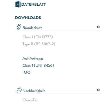
DATENBLATT
DOWNLOADS
Brandschutz
Class 1 (EN 13773)
Type B (BS 5867-2)
Auf Anfrage:
Class 1 (UNI 8456)
IMO
Nachhaltigkeit
Oeko-Tex