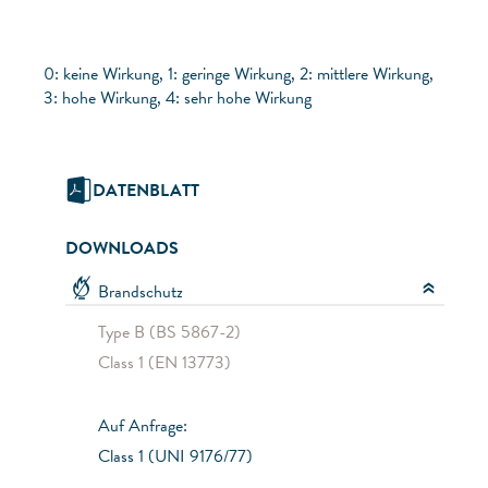
0: keine Wirkung, 1: geringe Wirkung, 2: mittlere Wirkung,
3: hohe Wirkung, 4: sehr hohe Wirkung
DATENBLATT
DOWNLOADS
Brandschutz
Type B (BS 5867-2)
Class 1 (EN 13773)
Auf Anfrage:
Class 1 (UNI 9176/77)