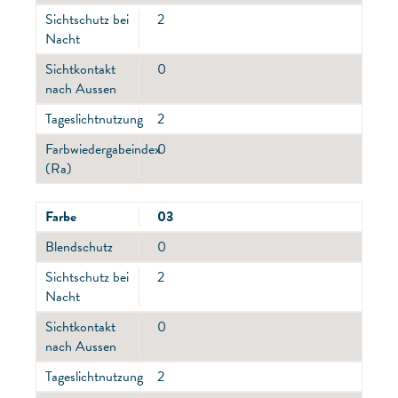
Sichtschutz bei
2
Nacht
Sichtkontakt
0
nach Aussen
Tageslichtnutzung
2
Farbwiedergabeindex
0
(Ra)
Farbe
03
Blendschutz
0
Sichtschutz bei
2
Nacht
Sichtkontakt
0
nach Aussen
Tageslichtnutzung
2