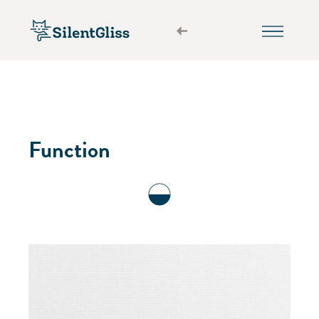
Function