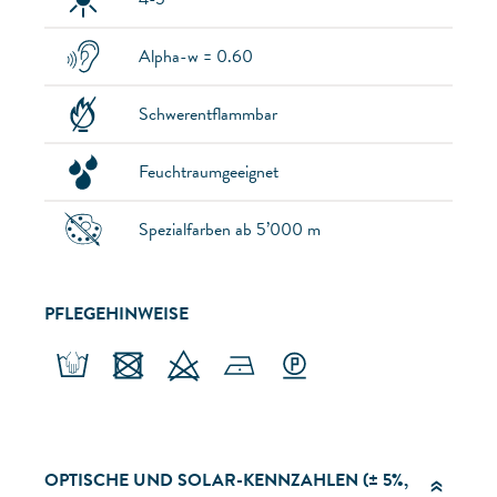
Alpha-w = 0.60
Schwerentflammbar
Feuchtraumgeeignet
Spezialfarben ab 5’000 m
PFLEGEHINWEISE
OPTISCHE UND SOLAR-KENNZAHLEN (± 5%,