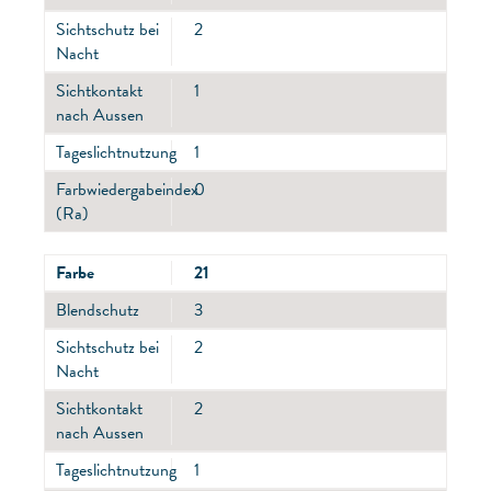
Sichtschutz bei
2
Nacht
Sichtkontakt
1
nach Aussen
Tageslichtnutzung
1
Farbwiedergabeindex
0
(Ra)
Farbe
21
Blendschutz
3
Sichtschutz bei
2
Nacht
Sichtkontakt
2
nach Aussen
Tageslichtnutzung
1