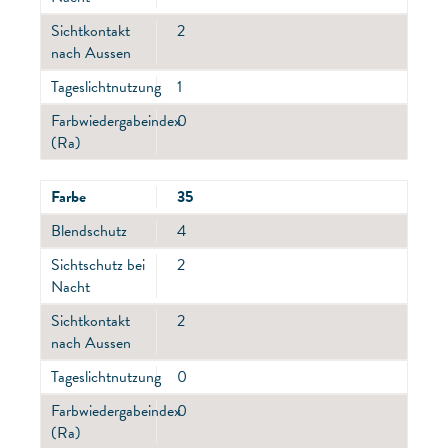
Sichtkontakt
2
nach Aussen
Tageslichtnutzung
1
Farbwiedergabeindex
0
(Ra)
Farbe
35
Blendschutz
4
Sichtschutz bei
2
Nacht
Sichtkontakt
2
nach Aussen
Tageslichtnutzung
0
Farbwiedergabeindex
0
(Ra)