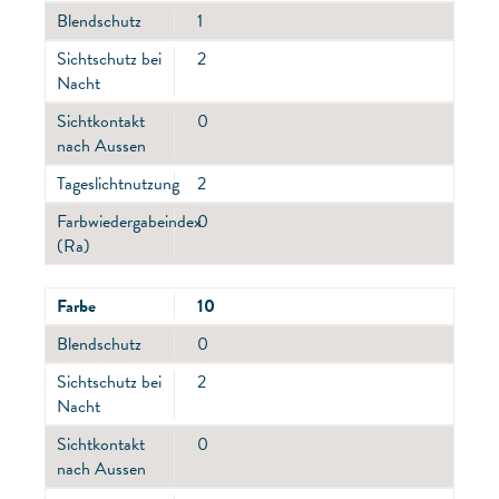
Blendschutz
1
Sichtschutz bei
2
Nacht
Sichtkontakt
0
nach Aussen
Tageslichtnutzung
2
Farbwiedergabeindex
0
(Ra)
Farbe
10
Blendschutz
0
Sichtschutz bei
2
Nacht
Sichtkontakt
0
nach Aussen