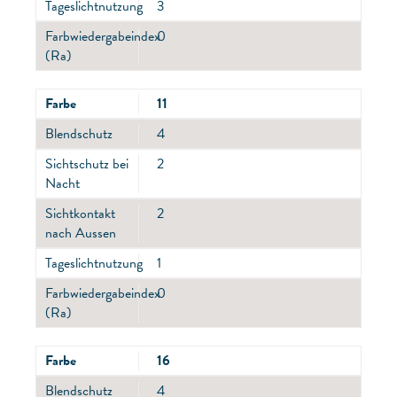
Tageslichtnutzung
3
Farbwiedergabeindex
0
(Ra)
Farbe
11
Blendschutz
4
Sichtschutz bei
2
Nacht
Sichtkontakt
2
nach Aussen
Tageslichtnutzung
1
Farbwiedergabeindex
0
(Ra)
Farbe
16
Blendschutz
4