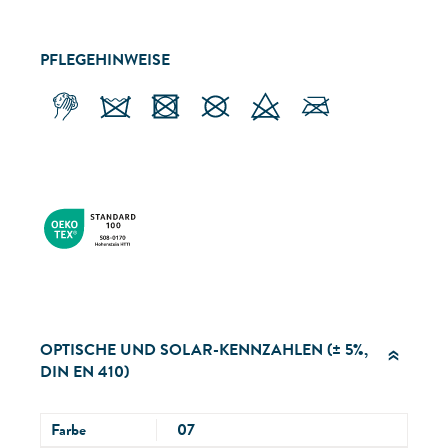
PFLEGEHINWEISE
OPTISCHE UND SOLAR-KENNZAHLEN (± 5%,
DIN EN 410)
Farbe
07