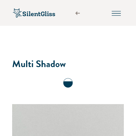
Multi Shadow