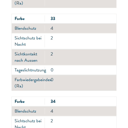
(Ra)
Farbe
33
Blendschutz
4
Sichtschutz bei
2
Nacht
Sichtkontakt
2
nach Aussen
Tageslichtnutzung
0
Farbwiedergabeindex
0
(Ra)
Farbe
34
Blendschutz
4
Sichtschutz bei
2
Nacht