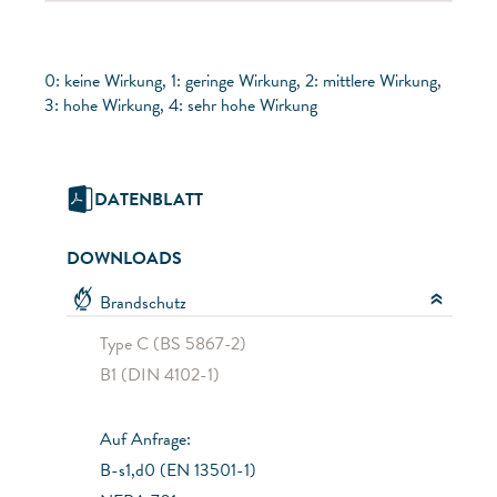
0: keine Wirkung, 1: geringe Wirkung, 2: mittlere Wirkung,
3: hohe Wirkung, 4: sehr hohe Wirkung
DATENBLATT
DOWNLOADS
Brandschutz
Type C (BS 5867-2)
B1 (DIN 4102-1)
Auf Anfrage:
B-s1,d0 (EN 13501-1)