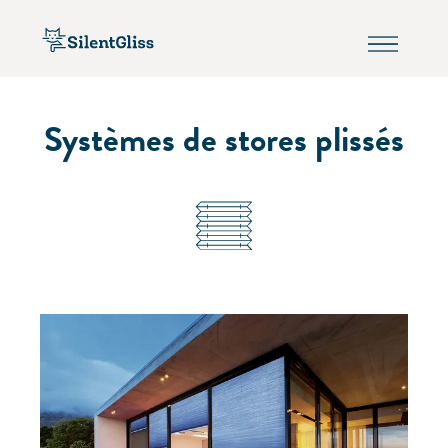
Systèmes de stores plissés