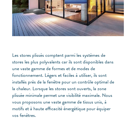
Les stores plissés comptent parmi les systèmes de
stores les plus polyvalents car ils sont disponibles dans
une vaste gamme de formes et de modes de
fonctionnement. Légers et faciles à utiliser, ils sont
installés près de la fenêtre pour un contrôle optimal de
la chaleur. Lorsque les stores sont ouverts, la zone
plissée minimale permet une visibilité maximale. Nous
vous proposons une vaste gamme de tissus unis, à
motifs et à haute efficacité énergétique pour équiper
vos fenêtres.