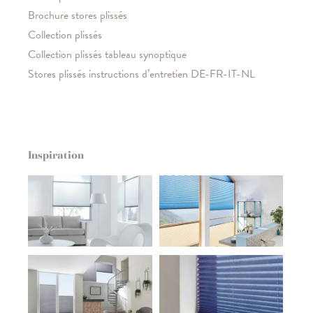
Brochure stores plissés
Collection plissés
Collection plissés tableau synoptique
Stores plissés instructions d’entretien DE-FR-IT-NL
Inspiration