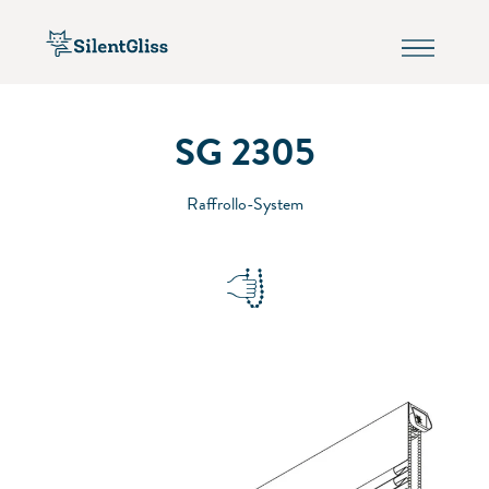
SG 2305
Raffrollo-System