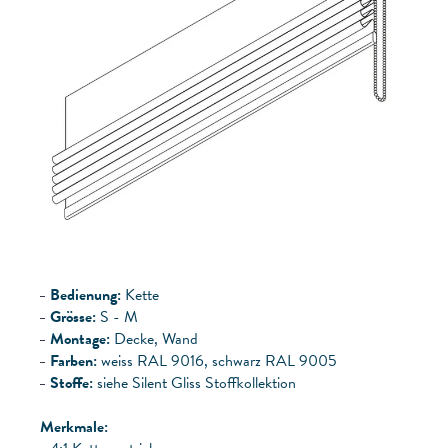
Bedienung:
Kette
Grösse:
S - M
Montage:
Decke, Wand
Farben:
weiss RAL 9016, schwarz RAL 9005
Stoffe:
siehe Silent Gliss Stoffkollektion
Merkmale: